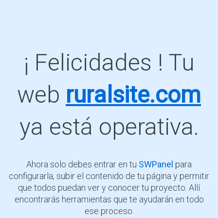
¡ Felicidades ! Tu
web
ruralsite.com
ya está operativa.
Ahora solo debes entrar en tu
SWPanel
para
configurarla, subir el contenido de tu página y permitir
que todos puedan ver y conocer tu proyecto. Allí
encontrarás herramientas que te ayudarán en todo
ese proceso.