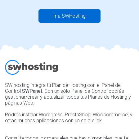
Ir a SWHosting
SW hosting integra tu Plan de Hosting con el Panel de
Control
SWPanel
. Con un sólo Panel de Control podrás
gestionar/crear y actualizar todos tus Planes de Hosting y
páginas Web.
Podrás instalar Wordpress, PrestaShop, Woocommerce, y
otras muchas aplicaciones con un solo click.
Consulta todos los manuales que hay disponibles, que te